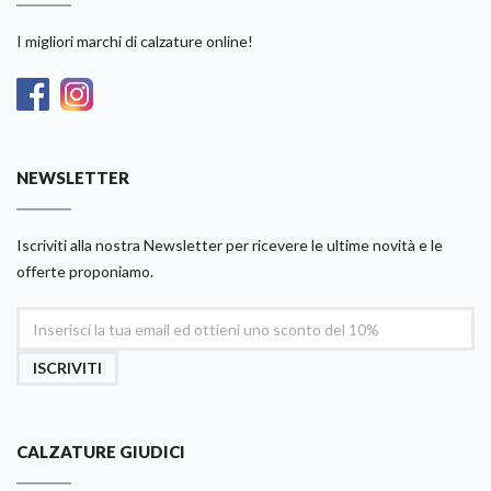
I migliori marchi di calzature online!
NEWSLETTER
Iscriviti alla nostra Newsletter per ricevere le ultime novità e le
offerte proponiamo.
ISCRIVITI
CALZATURE GIUDICI