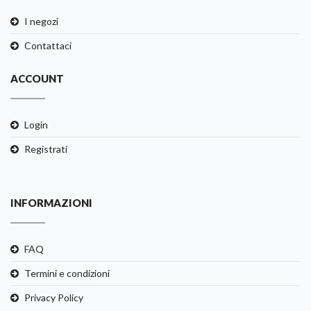
I negozi
Contattaci
ACCOUNT
Login
Registrati
INFORMAZIONI
FAQ
Termini e condizioni
Privacy Policy