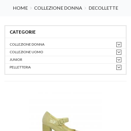
HOME
COLLEZIONE DONNA
DECOLLETTE
CATEGORIE
COLLEZIONE DONNA
COLLEZIONE UOMO
JUNIOR
PELLETTERIA