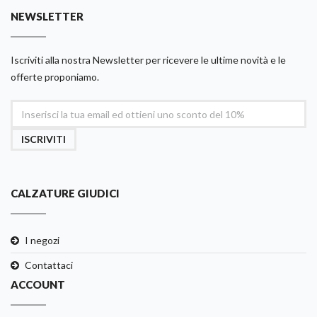
NEWSLETTER
Iscriviti alla nostra Newsletter per ricevere le ultime novità e le
offerte proponiamo.
ISCRIVITI
CALZATURE GIUDICI
I negozi
Contattaci
ACCOUNT