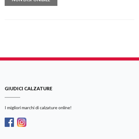
GIUDICI CALZATURE
I migliori marchi di calzature online!