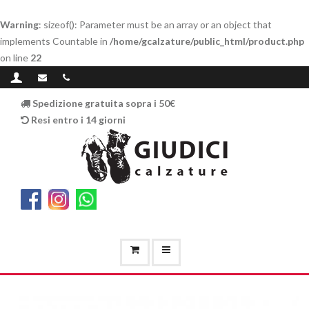
Warning
: sizeof(): Parameter must be an array or an object that
implements Countable in
/home/gcalzature/public_html/product.php
on line
22
Spedizione gratuita sopra i 50€
Resi entro i 14 giorni