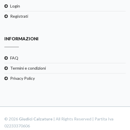
Login
Registrati
INFORMAZIONI
FAQ
Termini e condizioni
Privacy Policy
© 2026
Giudici Calzature
| All Rights Reserved | Partita Iva
02233370606