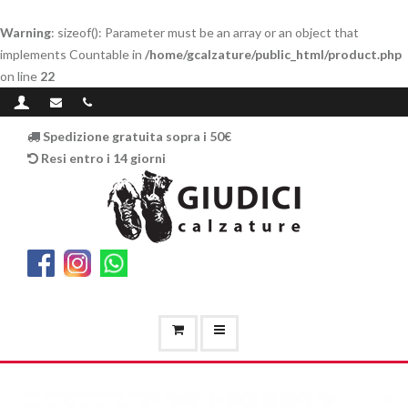
Warning
: sizeof(): Parameter must be an array or an object that
implements Countable in
/home/gcalzature/public_html/product.php
on line
22
Spedizione gratuita sopra i 50€
Resi entro i 14 giorni