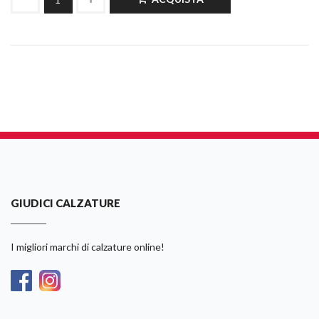
GIUDICI CALZATURE
I migliori marchi di calzature online!