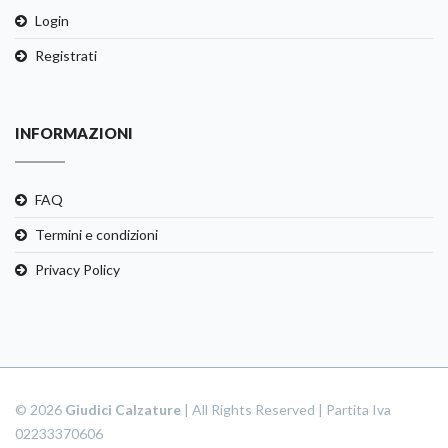
Login
Registrati
INFORMAZIONI
FAQ
Termini e condizioni
Privacy Policy
© 2026
Giudici Calzature
| All Rights Reserved | Partita Iva
02233370606