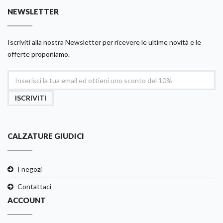
NEWSLETTER
Iscriviti alla nostra Newsletter per ricevere le ultime novità e le
offerte proponiamo.
ISCRIVITI
CALZATURE GIUDICI
I negozi
Contattaci
ACCOUNT