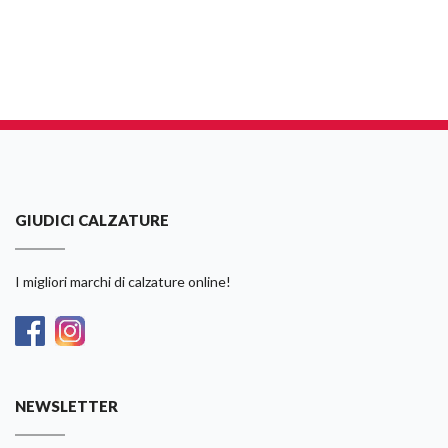
GIUDICI CALZATURE
I migliori marchi di calzature online!
NEWSLETTER