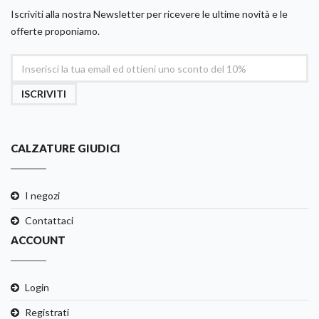
Iscriviti alla nostra Newsletter per ricevere le ultime novità e le
offerte proponiamo.
ISCRIVITI
CALZATURE GIUDICI
I negozi
Contattaci
ACCOUNT
Login
Registrati