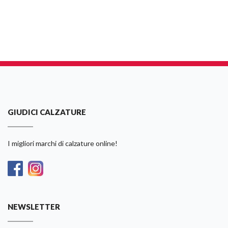
GIUDICI CALZATURE
I migliori marchi di calzature online!
NEWSLETTER