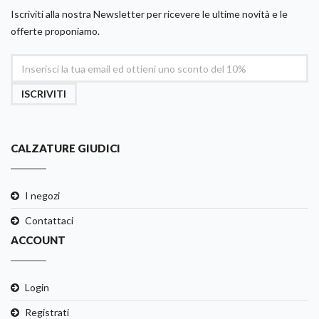
Iscriviti alla nostra Newsletter per ricevere le ultime novità e le
offerte proponiamo.
ISCRIVITI
CALZATURE GIUDICI
I negozi
Contattaci
ACCOUNT
Login
Registrati