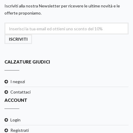
Iscriviti alla nostra Newsletter per ricevere le ultime novità e le
offerte proponiamo.
ISCRIVITI
CALZATURE GIUDICI
I negozi
Contattaci
ACCOUNT
Login
Registrati