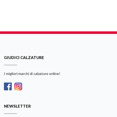
GIUDICI CALZATURE
I migliori marchi di calzature online!
NEWSLETTER