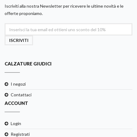
Iscriviti alla nostra Newsletter per ricevere le ultime novità e le
offerte proponiamo.
ISCRIVITI
CALZATURE GIUDICI
I negozi
Contattaci
ACCOUNT
Login
Registrati