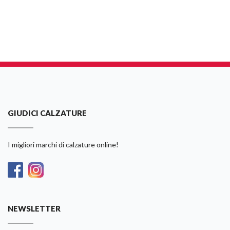
GIUDICI CALZATURE
I migliori marchi di calzature online!
NEWSLETTER