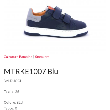
Calzature Bambino
|
Sneakers
MTRKE1007 Blu
BALDUCCI
Taglia
: 26
Colore
: BLU
Tacco
: 0