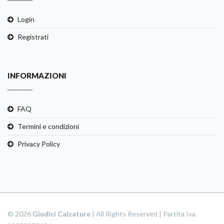
Login
Registrati
INFORMAZIONI
FAQ
Termini e condizioni
Privacy Policy
© 2026
Giudici Calzature
| All Rights Reserved | Partita Iva