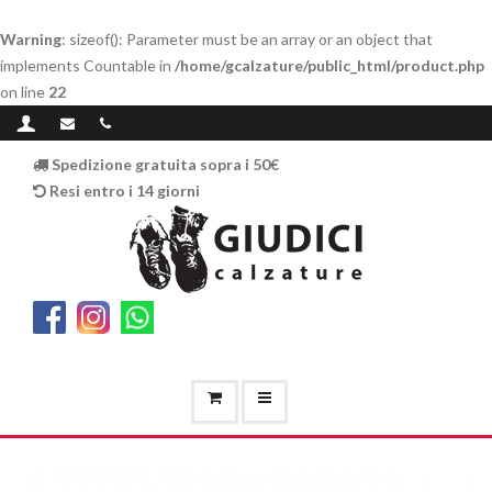
Warning
: sizeof(): Parameter must be an array or an object that
implements Countable in
/home/gcalzature/public_html/product.php
on line
22
Spedizione gratuita sopra i 50€
Resi entro i 14 giorni