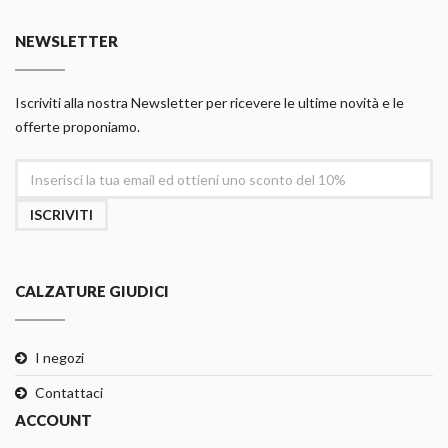
NEWSLETTER
Iscriviti alla nostra Newsletter per ricevere le ultime novità e le
offerte proponiamo.
ISCRIVITI
CALZATURE GIUDICI
I negozi
Contattaci
ACCOUNT