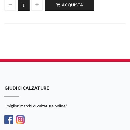
ACQUISTA
GIUDICI CALZATURE
I migliori marchi di calzature online!