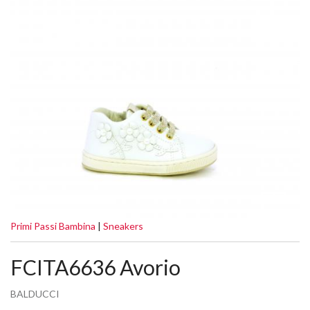
Primi Passi Bambina
|
Sneakers
FCITA6636 Avorio
BALDUCCI