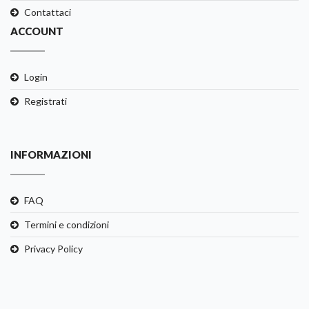
Contattaci
ACCOUNT
Login
Registrati
INFORMAZIONI
FAQ
Termini e condizioni
Privacy Policy