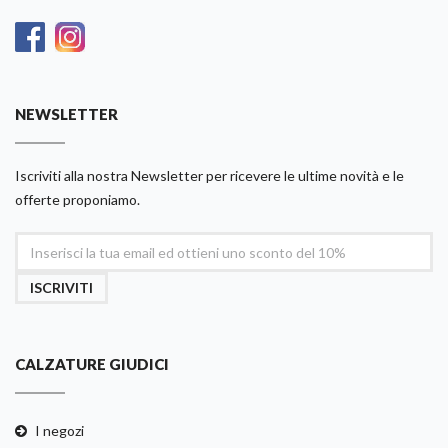
NEWSLETTER
Iscriviti alla nostra Newsletter per ricevere le ultime novità e le
offerte proponiamo.
ISCRIVITI
CALZATURE GIUDICI
I negozi