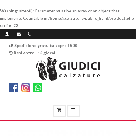
Warning
: sizeof(): Parameter must be an array or an object that
implements Countable in
/home/gcalzature/public_html/product.php
on line
22
Spedizione gratuita sopra i 50€
Resi entro i 14 giorni