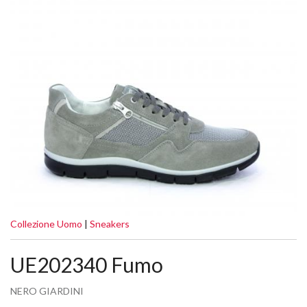
Collezione Uomo
|
Sneakers
UE202340 Fumo
NERO GIARDINI