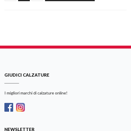
GIUDICI CALZATURE
I migliori marchi di calzature online!
NEWSLETTER