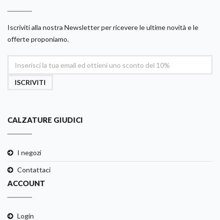
Iscriviti alla nostra Newsletter per ricevere le ultime novità e le
offerte proponiamo.
ISCRIVITI
CALZATURE GIUDICI
I negozi
Contattaci
ACCOUNT
Login