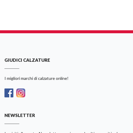
GIUDICI CALZATURE
I migliori marchi di calzature online!
NEWSLETTER