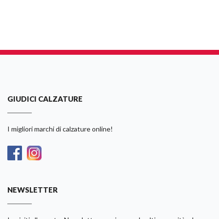
GIUDICI CALZATURE
I migliori marchi di calzature online!
NEWSLETTER