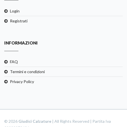
Login
Registrati
INFORMAZIONI
FAQ
Termini e condizioni
Privacy Policy
© 2026
Giudici Calzature
| All Rights Reserved | Partita Iva