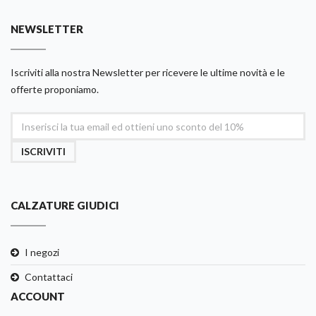
NEWSLETTER
Iscriviti alla nostra Newsletter per ricevere le ultime novità e le
offerte proponiamo.
ISCRIVITI
CALZATURE GIUDICI
I negozi
Contattaci
ACCOUNT