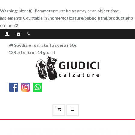
Warning
: sizeof(): Parameter must be an array or an object that
implements Countable in
/home/gcalzature/public_html/product.php
on line
22
Spedizione gratuita sopra i 50€
Resi entro i 14 giorni