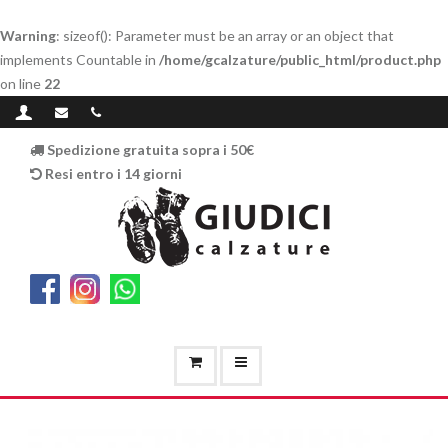
Warning
: sizeof(): Parameter must be an array or an object that
implements Countable in
/home/gcalzature/public_html/product.php
on line
22
Spedizione gratuita sopra i 50€
Resi entro i 14 giorni