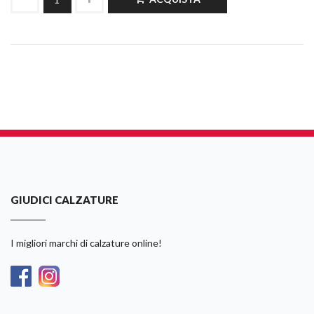
GIUDICI CALZATURE
I migliori marchi di calzature online!