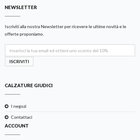
NEWSLETTER
Iscriviti alla nostra Newsletter per ricevere le ultime novità e le
offerte proponiamo.
ISCRIVITI
CALZATURE GIUDICI
I negozi
Contattaci
ACCOUNT