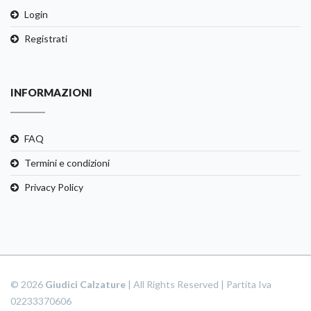
Login
Registrati
INFORMAZIONI
FAQ
Termini e condizioni
Privacy Policy
© 2026
Giudici Calzature
| All Rights Reserved | Partita Iva
02233370606