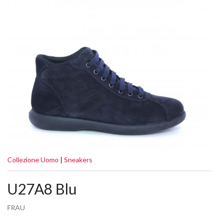
Collezione Uomo
|
Sneakers
U27A8 Blu
FRAU