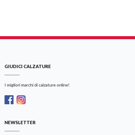
GIUDICI CALZATURE
I migliori marchi di calzature online!
NEWSLETTER