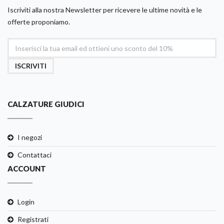
Iscriviti alla nostra Newsletter per ricevere le ultime novità e le
offerte proponiamo.
ISCRIVITI
CALZATURE GIUDICI
I negozi
Contattaci
ACCOUNT
Login
Registrati