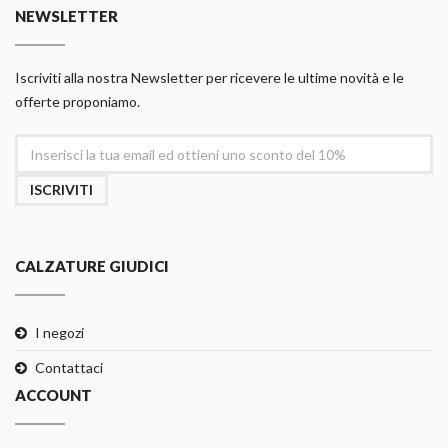
NEWSLETTER
Iscriviti alla nostra Newsletter per ricevere le ultime novità e le
offerte proponiamo.
ISCRIVITI
CALZATURE GIUDICI
I negozi
Contattaci
ACCOUNT