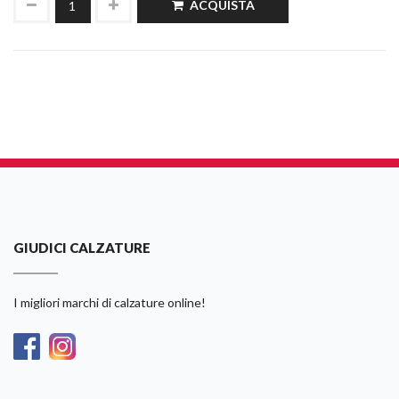
ACQUISTA
GIUDICI CALZATURE
I migliori marchi di calzature online!