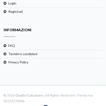
Login
Registrati
INFORMAZIONI
FAQ
Termini e condizioni
Privacy Policy
© 2026
Giudici Calzature
| All Rights Reserved | Partita Iva
02233370606