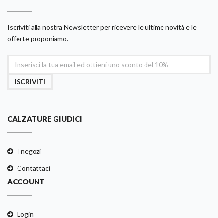
Iscriviti alla nostra Newsletter per ricevere le ultime novità e le
offerte proponiamo.
ISCRIVITI
CALZATURE GIUDICI
I negozi
Contattaci
ACCOUNT
Login