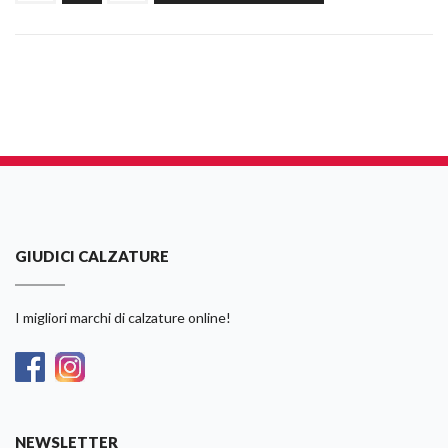
GIUDICI CALZATURE
I migliori marchi di calzature online!
NEWSLETTER