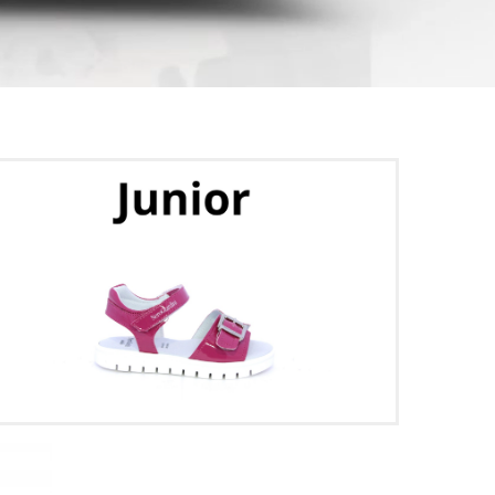
NOVIT