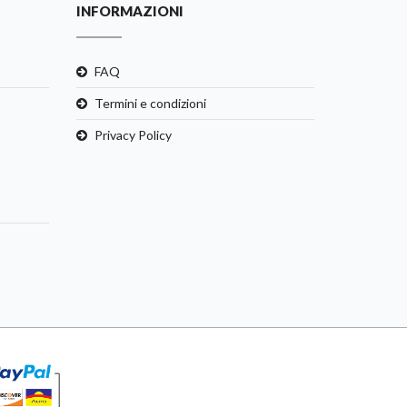
INFORMAZIONI
FAQ
Termini e condizioni
Privacy Policy